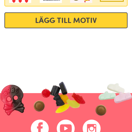
LÄGG TILL MOTIV