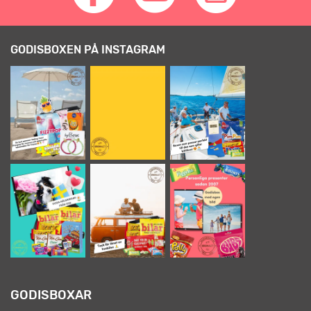
GODISBOXEN PÅ INSTAGRAM
GODISBOXAR