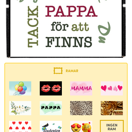
RAMAR