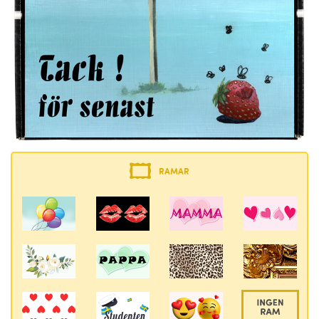
RAMAR