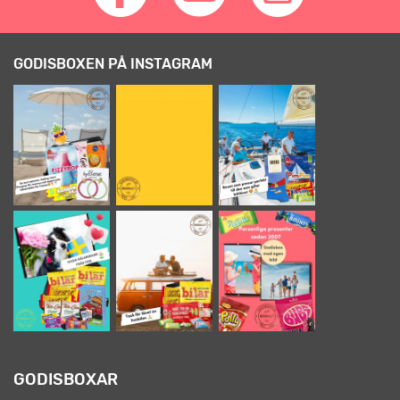
GODISBOXEN PÅ INSTAGRAM
GODISBOXAR