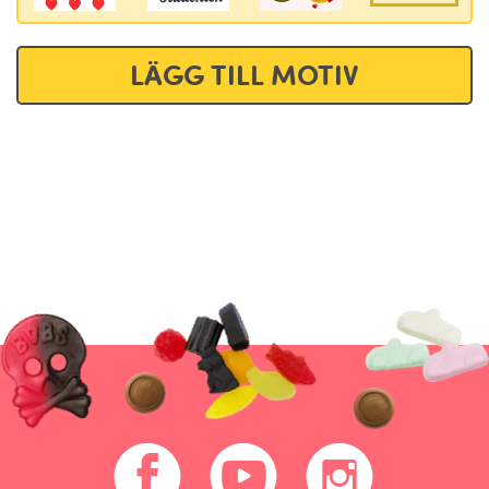
LÄGG TILL MOTIV