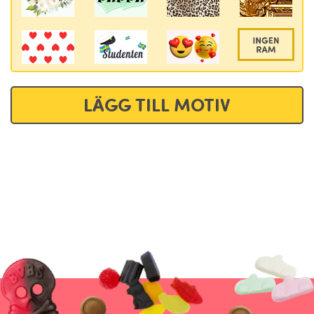
LÄGG TILL MOTIV