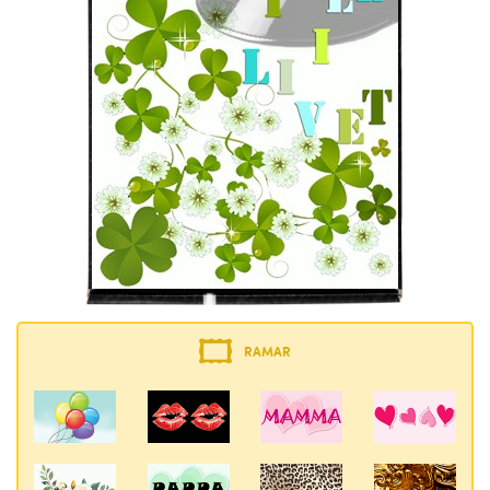
RAMAR