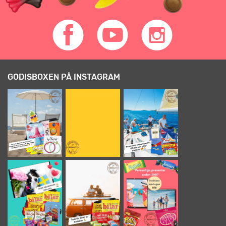
GODISBOXEN PÅ INSTAGRAM