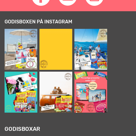
GODISBOXEN PÅ INSTAGRAM
GODISBOXAR