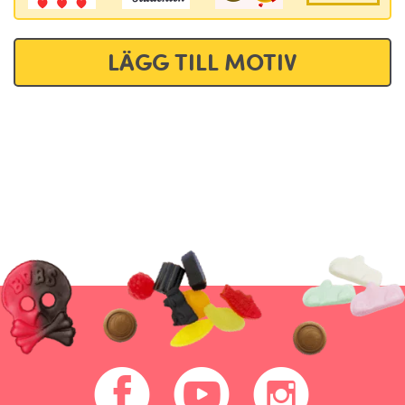
LÄGG TILL MOTIV