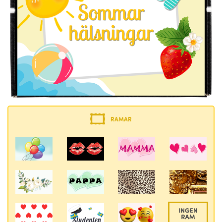
RAMAR