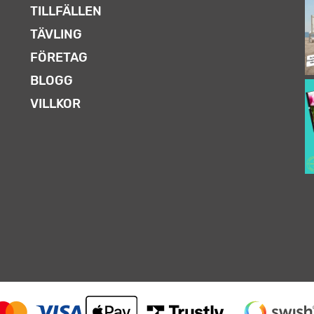
TILLFÄLLEN
TÄVLING
FÖRETAG
BLOGG
VILLKOR