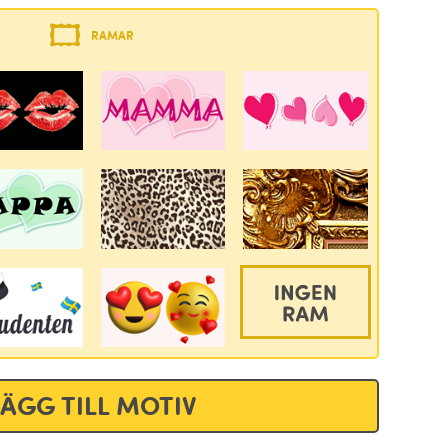
RAMAR
LÄGG TILL MOTIV