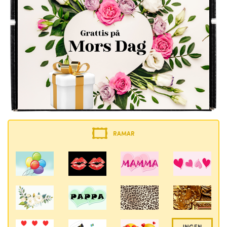
RAMAR