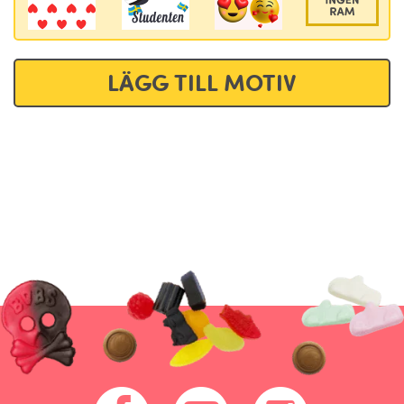
LÄGG TILL MOTIV