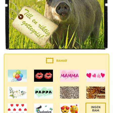
RAMAR