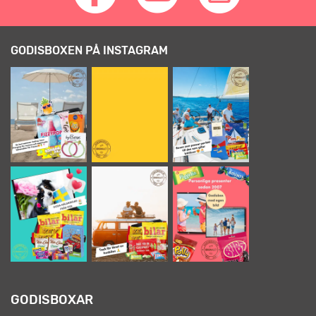
GODISBOXEN PÅ INSTAGRAM
GODISBOXAR