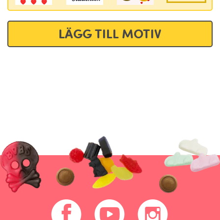
LÄGG TILL MOTIV