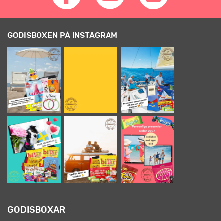
GODISBOXEN PÅ INSTAGRAM
GODISBOXAR