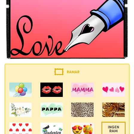
RAMAR