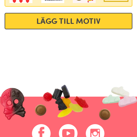
LÄGG TILL MOTIV