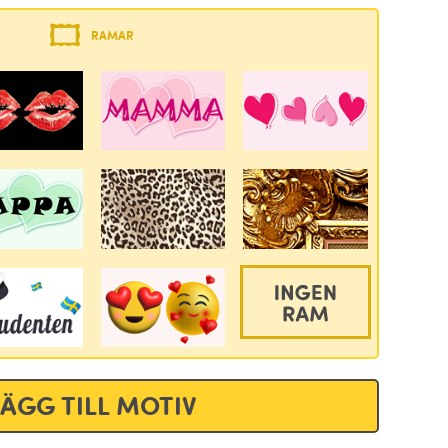
RAMAR
LÄGG TILL MOTIV