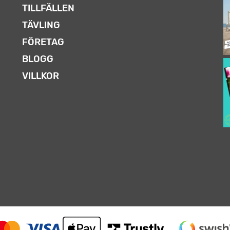
TILLFÄLLEN
TÄVLING
FÖRETAG
BLOGG
VILLKOR