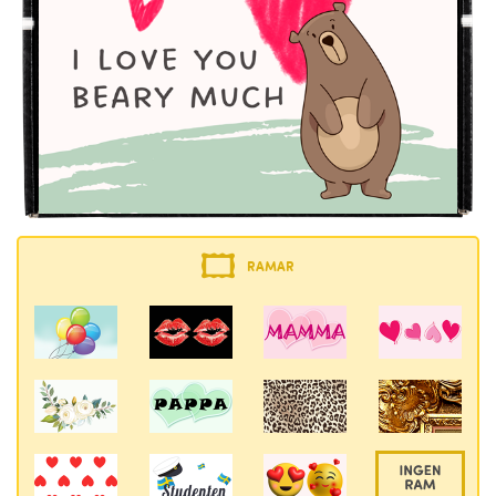
RAMAR