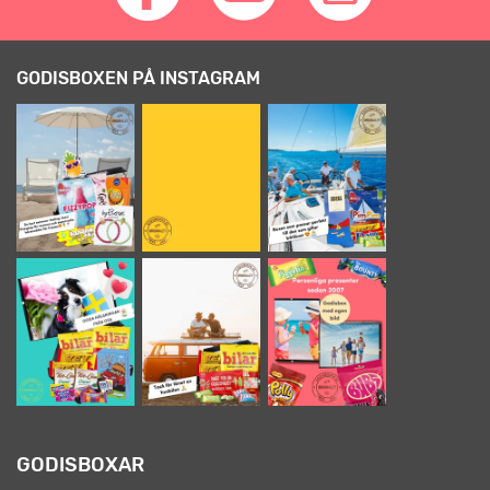
GODISBOXEN PÅ INSTAGRAM
GODISBOXAR