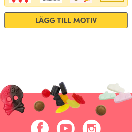
LÄGG TILL MOTIV