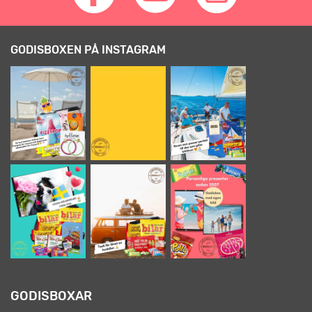
GODISBOXEN PÅ INSTAGRAM
GODISBOXAR