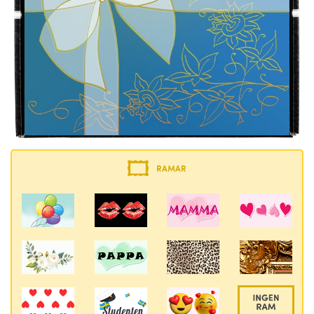
RAMAR