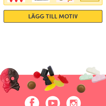
LÄGG TILL MOTIV