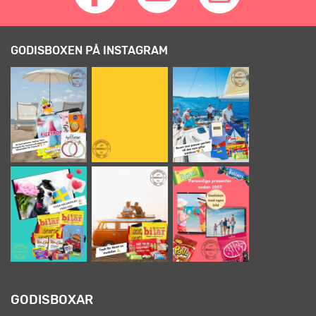
GODISBOXEN PÅ INSTAGRAM
GODISBOXAR