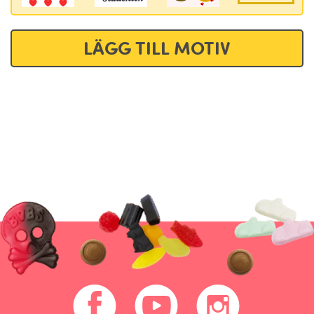
LÄGG TILL MOTIV