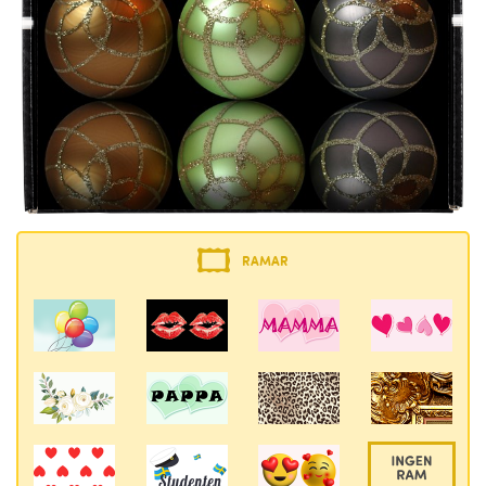
RAMAR