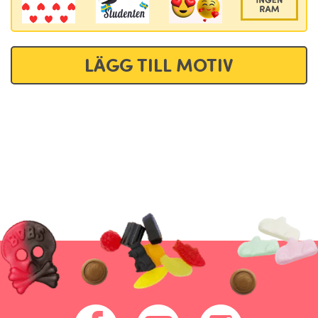
LÄGG TILL MOTIV