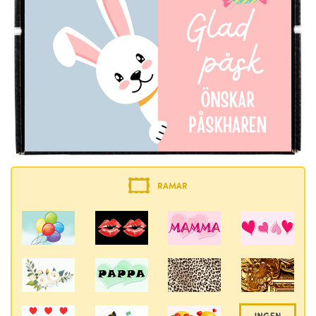
RAMAR