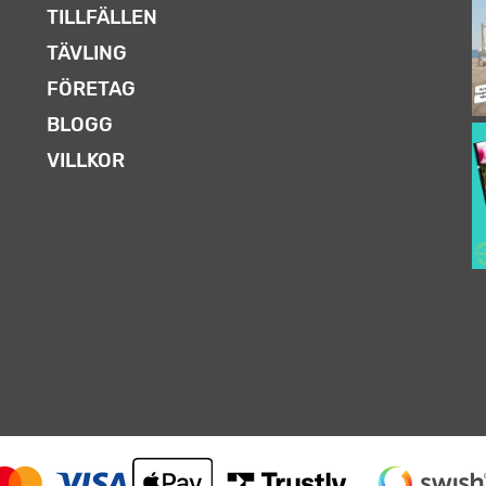
TILLFÄLLEN
TÄVLING
FÖRETAG
BLOGG
VILLKOR