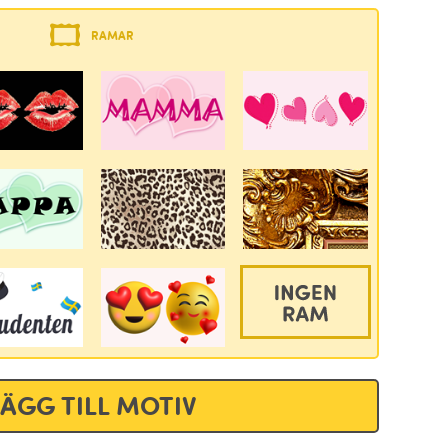
RAMAR
LÄGG TILL MOTIV