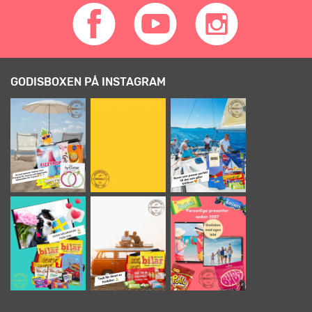
GODISBOXEN PÅ INSTAGRAM