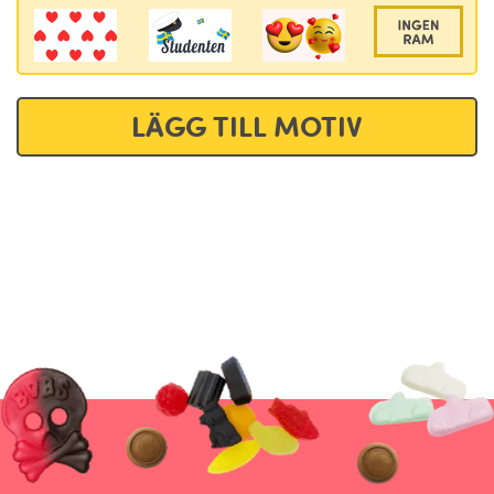
LÄGG TILL MOTIV