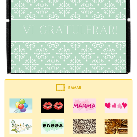
RAMAR