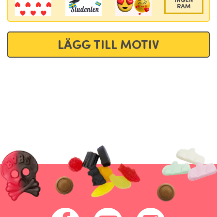
LÄGG TILL MOTIV