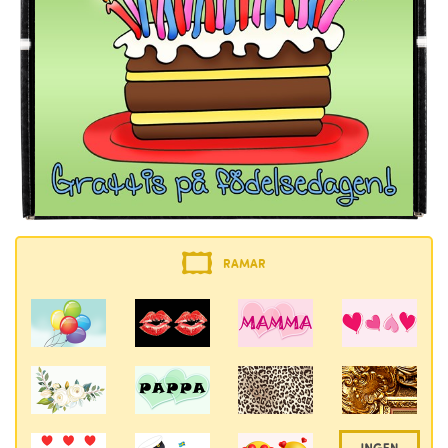
RAMAR