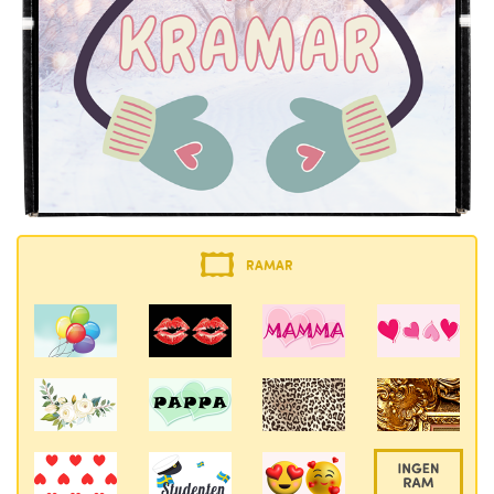
RAMAR