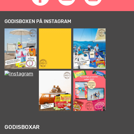
GODISBOXEN PÅ INSTAGRAM
GODISBOXAR