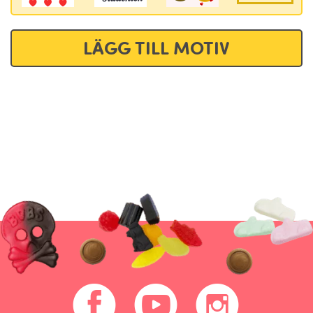
LÄGG TILL MOTIV