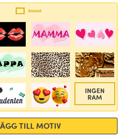
RAMAR
LÄGG TILL MOTIV