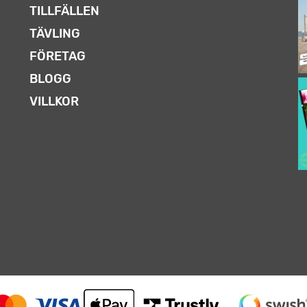
TILLFÄLLEN
TÄVLING
FÖRETAG
BLOGG
VILLKOR