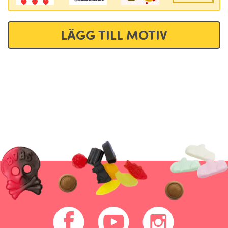
LÄGG TILL MOTIV