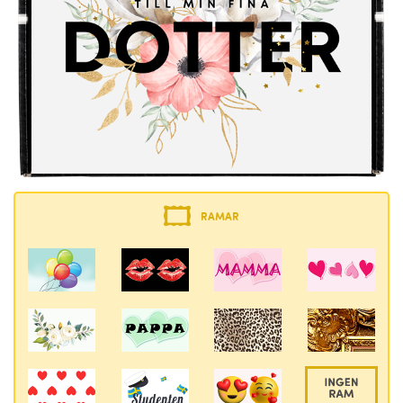
RAMAR