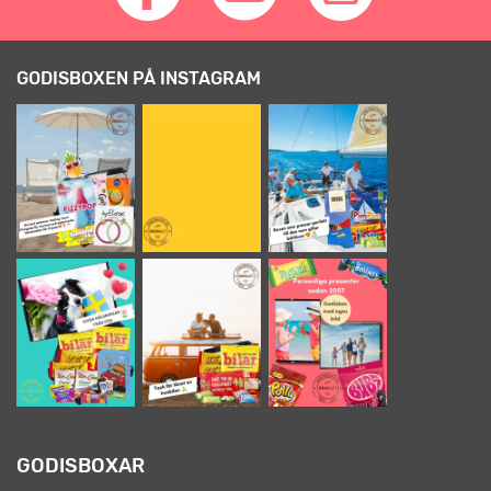
GODISBOXEN PÅ INSTAGRAM
GODISBOXAR