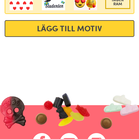
LÄGG TILL MOTIV