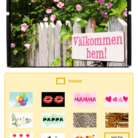
RAMAR