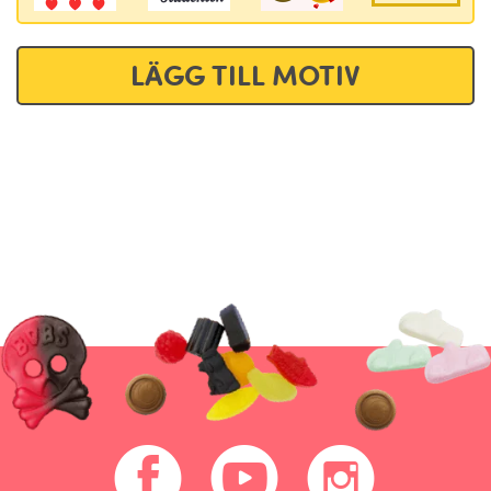
LÄGG TILL MOTIV