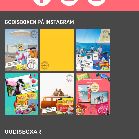
GODISBOXEN PÅ INSTAGRAM
GODISBOXAR