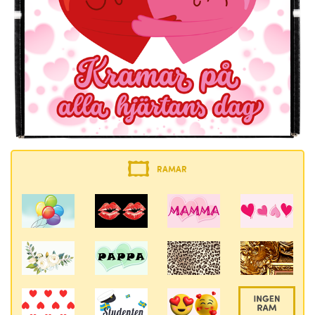
RAMAR