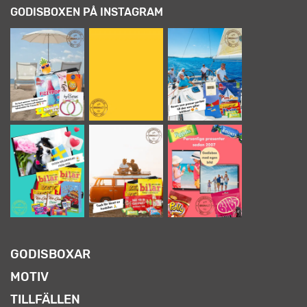
GODISBOXEN PÅ INSTAGRAM
GODISBOXAR
MOTIV
TILLFÄLLEN