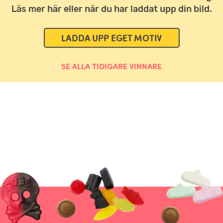
Läs mer här eller när du har laddat upp din bild.
LADDA UPP EGET MOTIV
SE ALLA TIDIGARE VINNARE