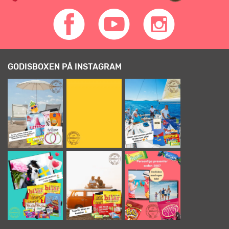
GODISBOXEN PÅ INSTAGRAM