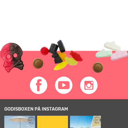
GODISBOXEN PÅ INSTAGRAM