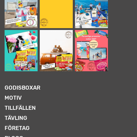
GODISBOXAR
MOTIV
TILLFÄLLEN
TÄVLING
FÖRETAG