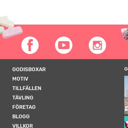
GODISBOXAR
G
MOTIV
TILLFÄLLEN
TÄVLING
FÖRETAG
BLOGG
VILLKOR