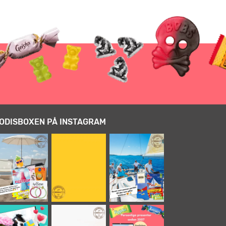
ODISBOXEN PÅ INSTAGRAM