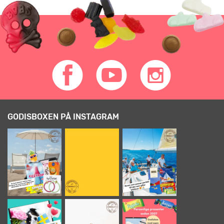
GODISBOXEN PÅ INSTAGRAM