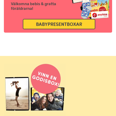
Välkomna bebis & gratta
föräldrarna!
BABYPRESENTBOXAR