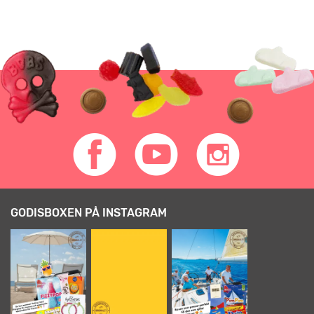
GODISBOXEN PÅ INSTAGRAM