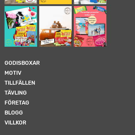
GODISBOXAR
MOTIV
TILLFÄLLEN
TÄVLING
FÖRETAG
BLOGG
VILLKOR