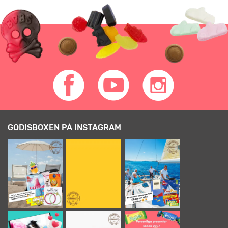
GODISBOXEN PÅ INSTAGRAM