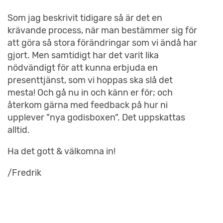
Som jag beskrivit tidigare så är det en
krävande process, när man bestämmer sig för
att göra så stora förändringar som vi ändå har
gjort. Men samtidigt har det varit lika
nödvändigt för att kunna erbjuda en
presenttjänst, som vi hoppas ska slå det
mesta! Och gå nu in och känn er för; och
återkom gärna med feedback på hur ni
upplever ”nya godisboxen”. Det uppskattas
alltid.
Ha det gott & välkomna in!
/Fredrik