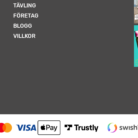
TÄVLING
FÖRETAG
BLOGG
VILLKOR