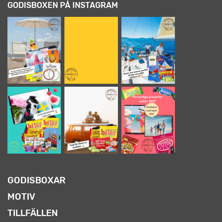
GODISBOXEN PÅ INSTAGRAM
GODISBOXAR
MOTIV
TILLFÄLLEN