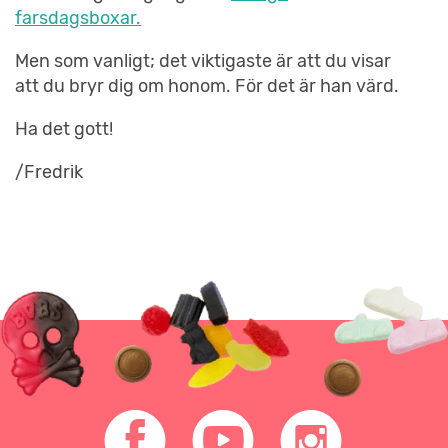
farsdagsboxar.
Men som vanligt; det viktigaste är att du visar
att du bryr dig om honom. För det är han värd.
Ha det gott!
/Fredrik