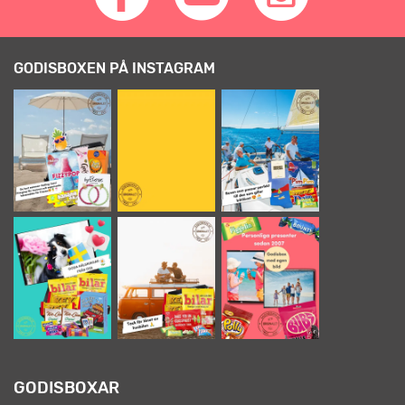
GODISBOXEN PÅ INSTAGRAM
GODISBOXAR