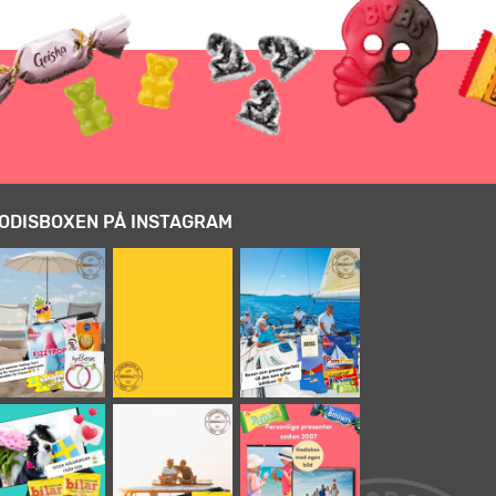
ODISBOXEN PÅ INSTAGRAM