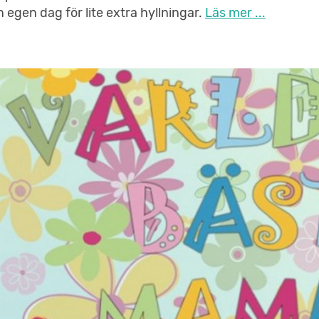
n egen dag för lite extra hyllningar.
Läs mer ...