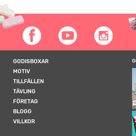
GODISBOXAR
G
MOTIV
TILLFÄLLEN
TÄVLING
FÖRETAG
BLOGG
VILLKOR