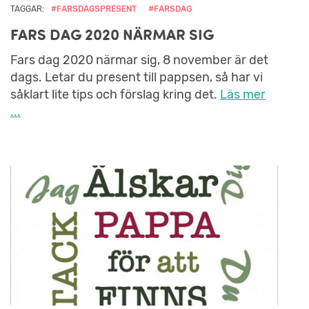
TAGGAR:
#FARSDAGSPRESENT
#FARSDAG
FARS DAG 2020 NÄRMAR SIG
Fars dag 2020 närmar sig, 8 november är det
dags. Letar du present till pappsen, så har vi
såklart lite tips och förslag kring det.
Läs mer
...