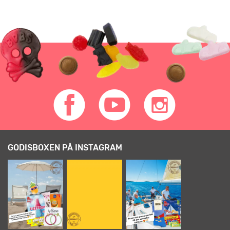
GODISBOXEN PÅ INSTAGRAM