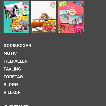
GODISBOXAR
MOTIV
TILLFÄLLEN
TÄVLING
FÖRETAG
BLOGG
VILLKOR