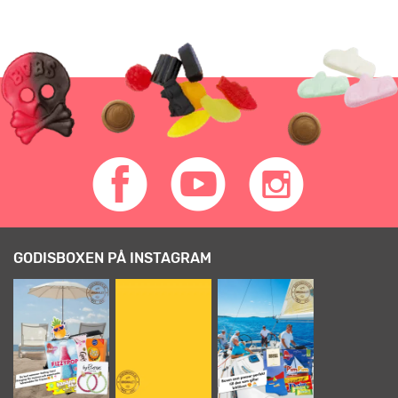
GODISBOXEN PÅ INSTAGRAM