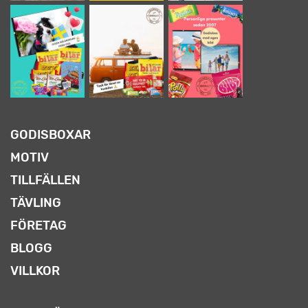
GODISBOXAR
MOTIV
TILLFÄLLEN
TÄVLING
FÖRETAG
BLOGG
VILLKOR