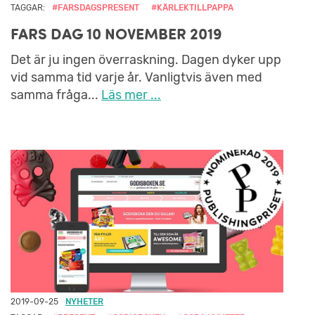
TAGGAR:
#FARSDAGSPRESENT
#KÄRLEKTILLPAPPA
FARS DAG 10 NOVEMBER 2019
Det är ju ingen överraskning. Dagen dyker upp
vid samma tid varje år. Vanligtvis även med
samma fråga...
Läs mer ...
2019-09-25
NYHETER