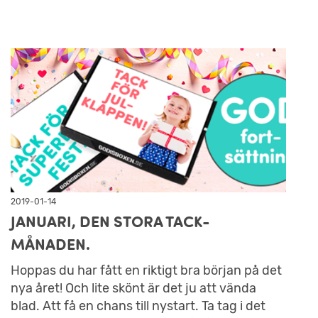
2019-01-14
JANUARI, DEN STORA TACK-
MÅNADEN.
Hoppas du har fått en riktigt bra början på det
nya året! Och lite skönt är det ju att vända
blad. Att få en chans till nystart. Ta tag i det