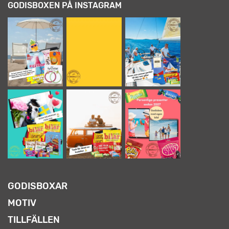
GODISBOXEN PÅ INSTAGRAM
GODISBOXAR
MOTIV
TILLFÄLLEN