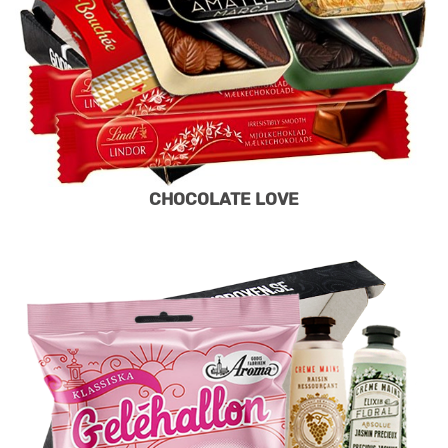
CHOCOLATE LOVE