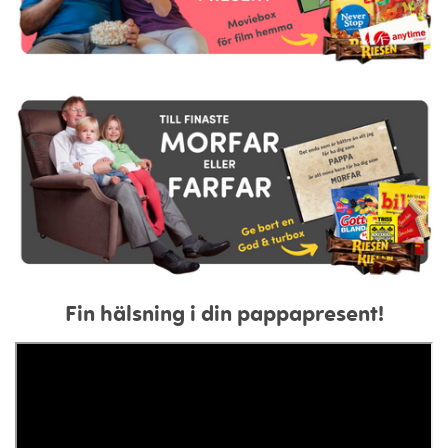
Fin hälsning i din pappapresent!