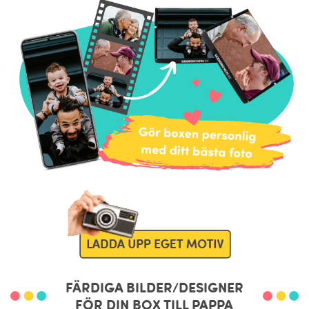
FÄRDIGA BILDER/DESIGNER
FÖR DIN BOX TILL PAPPA