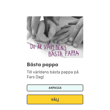
Bästa pappa
Till världens bästa pappa på
Fars Dag!
ANPASSA
VÄLJ